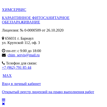
ХИМ
СЕРВИС
КАРАНТИННОЕ ФИТОСАНИТАРНОЕ
ОБЕЗЗАРАЖИВАНИЕ
Лицензия: № 0-0000509 от 26.10.2020
656031 г. Барнаул
ул. Крупской 112, оф. 3
пн-пт: с 9:00 до 18:00
chim_servis@mail.ru
Телефон для связи:
+7 (962) 791 85 44
MAX
Вход в личный кабинет
Открытый реестр лицензий на право выполнения работ