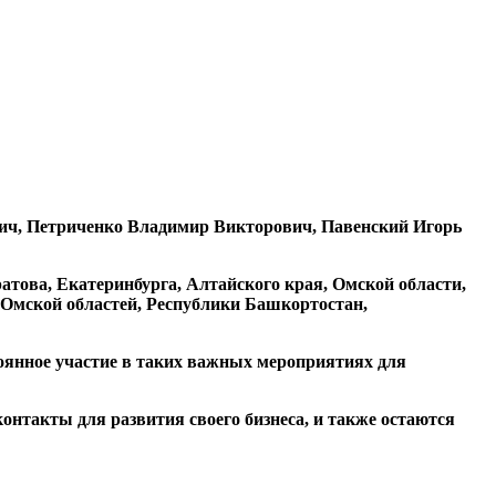
ич, Петриченко Владимир Викторович, Павенский Игорь
атова, Екатеринбурга, Алтайского края, Омской области,
 Омской областей, Республики Башкортостан,
янное участие в таких важных мероприятиях для
онтакты для развития своего бизнеса, и также остаются