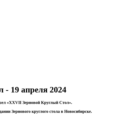
 - 19 апреля 2024
ошел «XXVII Зерновой Круглый Стол»
.
ании Зернового круглого стола в Новосибирске.